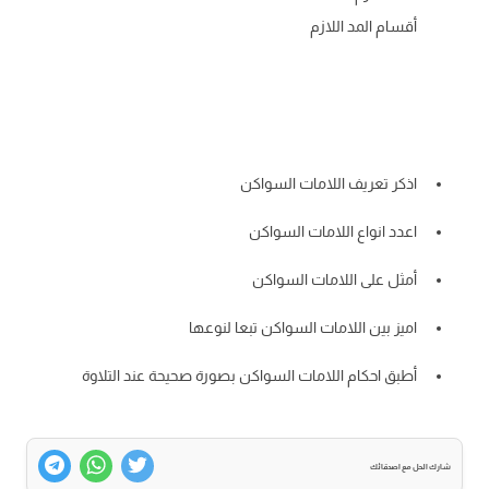
أقسام المد اللازم
اذكر تعريف اللامات السواكن
اعدد انواع اللامات السواكن
أمثل على اللامات السواكن
اميز بين اللامات السواكن تبعا لنوعها
أطبق احكام اللامات السواكن بصورة صحيحة عند التلاوة
شارك الحل مع اصدقائك