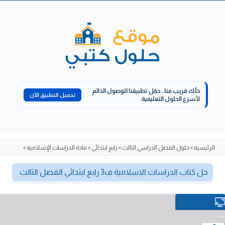
الانتقال
إلى
المحتوى
خلّك قريب منا..
حمّل تطبيقنا للوصول الدائم
تحميل التطبيق الآن
لأسرع الحلول التعليمية.
الرئيسية
»
حلول الفصل الدراسي الثالث
»
رابع ابتدائي
»
مادة الدراسات الإسلامية
»
حل كتاب الدراسات الاسلامية ف3 رابع ابتدائي الفصل الثالث