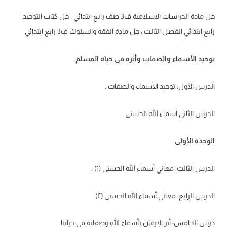
حل مادة الدراسات الاسلامية ف3 صف رابع ابتدائي ، حل كتاب التوحيد
رابع ابتدائي الفصل الثالث ، حل مادة الفقه والسلوك ف3 رابع ابتدائي
توحيد الأسماء والصفات وأثره في حياة المسلم
الدرس الأول: توحيد الأسماء والصفات .
الدرس الثاني أسماء الله الحسنى
الوحدة الأولى
الدرس الثالث: معاني أسماء الله الحسنى (1) .
الدرس الرابع: معاني أسماء الله الحسنى (۲)
درس الخامس: أثر الإيمان بأسماء الله وصفاته في حياتنا