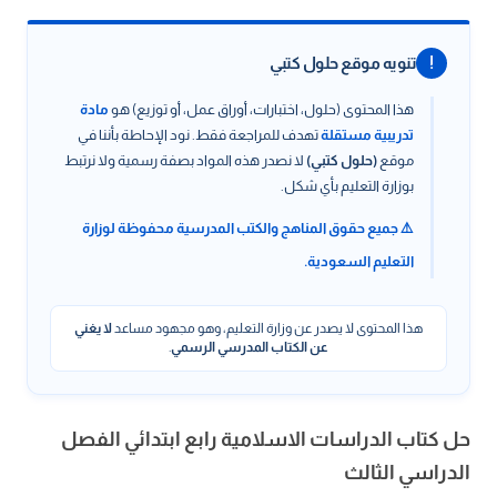
!
تنويه موقع حلول كتبي
هذا المحتوى (حلول، اختبارات، أوراق عمل، أو توزيع) هو
مادة
تدريبية مستقلة
تهدف للمراجعة فقط. نود الإحاطة بأننا في
موقع
(حلول كتبي)
لا نصدر هذه المواد بصفة رسمية ولا نرتبط
بوزارة التعليم بأي شكل.
⚠️ جميع حقوق المناهج والكتب المدرسية محفوظة لوزارة
التعليم السعودية.
هذا المحتوى لا يصدر عن وزارة التعليم، وهو مجهود مساعد
لا يغني
عن الكتاب المدرسي الرسمي
.
حل كتاب الدراسات الاسلامية رابع ابتدائي الفصل
الدراسي الثالث