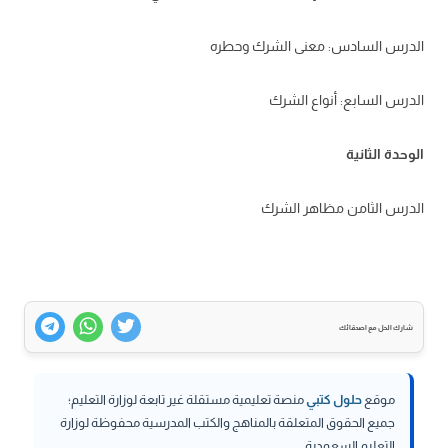
الدرس السادس: معنى الشرك وحطره
الدرس السابع: أنواع الشرك
الوحدة الثانية
الدرس الثامن مظاهر الشرك
شارك الحل مع اصدقائك
موقع
حلول كتبي
منصة تعليمية مستقلة غير تابعة لوزارة التعليم؛
جميع الحقوق المتعلقة بالمناهج والكتب المدرسية محفوظة لوزارة
التعليم السعودية.