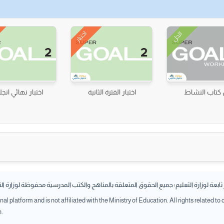
اختبار
الحل
كتاب النشاط
اختبار الفترة الثانية
اختبار نهائي انجل
بعة لوزارة التعليم؛ جميع الحقوق المتعلقة بالمناهج والكتب المدرسية محفوظة لوزارة ال
l platform and is not affiliated with the Ministry of Education. All rights related to
n.