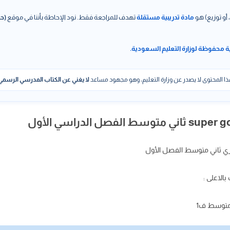
 أو توزيع) هو
مادة تدريبية مستقلة
تهدف للمراجعة فقط. نود الإحاطة بأننا في موقع
(حل
ة محفوظة لوزارة التعليم السعودية.
ا المحتوى لا يصدر عن وزارة التعليم، وهو مجهود مساعد
لا يغني عن الكتاب المدرسي الرسمي
الاعلى :