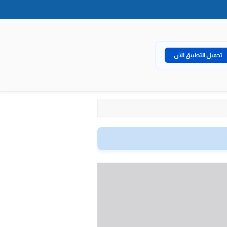
تحميل التطبيق الآن