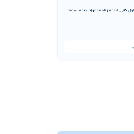
ول كتبي)
لا نصدر هذه المواد بصفة رسمية
.