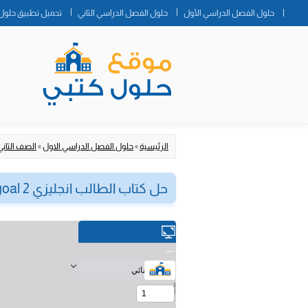
حلول الفصل الدراسي الأول
حلول الفصل الدراسي الثاني
تحميل تطبيق حلول 
الرئيسية
»
حلول الفصل الدراسي الاول
»
الصف الثان
حل كتاب الطالب انجليزي super goal 2 ثاني متوسط ف1