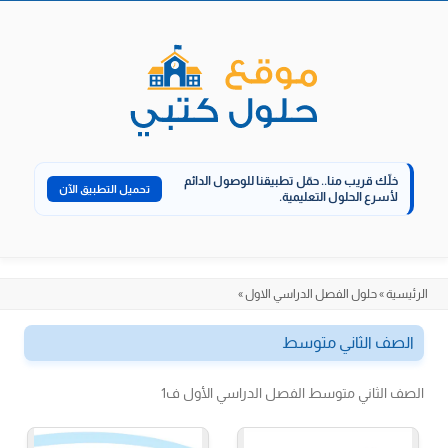
الانتقال
إلى
المحتوى
خلّك قريب منا..
حمّل تطبيقنا للوصول الدائم
تحميل التطبيق الآن
لأسرع الحلول التعليمية.
الرئيسية
»
حلول الفصل الدراسي الاول
»
الصف الثاني متوسط
الصف الثاني متوسط الفصل الدراسي الأول ف1