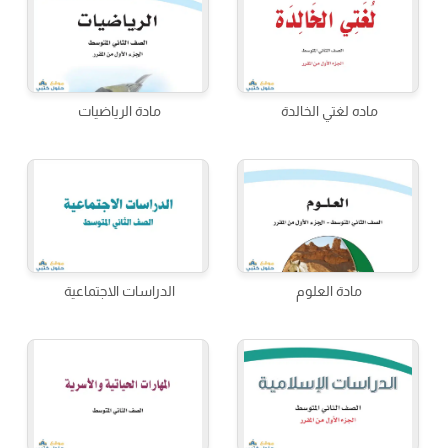
ماده لغتي الخالدة
مادة الرياضيات
مادة العلوم
الدراسات الاجتماعية