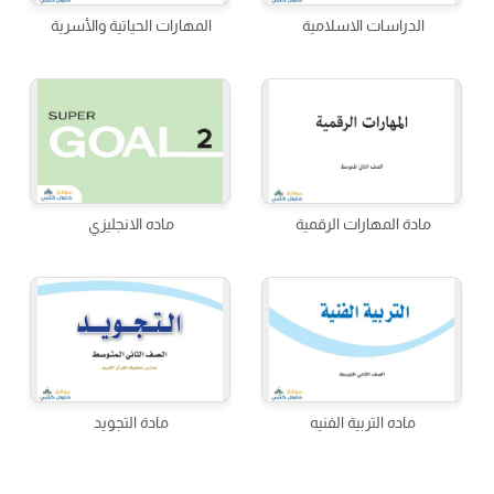
الدراسات الاسلامية
المهارات الحياتية والأسرية
مادة المهارات الرقمية
ماده الانجليزي
ماده التربية الفنيه
مادة التجويد