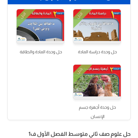
الحل
الحل
حل وحدة دراسة المادة
حل وحدة المادة والطاقة
الحل
حل وحدة أجهزة جسم
الإنسان
حل علوم صف ثاني متوسط الفصل الأول ف1