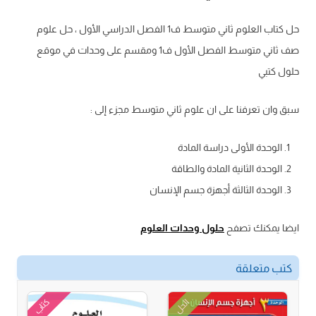
حل كتاب العلوم ثاني متوسط ف1 الفصل الدراسي الأول ، حل علوم
صف ثاني متوسط الفصل الأول ف1 ومقسم على وحدات في موقع
حلول كتبي
سبق وان تعرفنا على ان علوم ثاني متوسط مجزء إلى :
الوحدة الأولى دراسة المادة
الوحدة الثانية المادة والطاقة
الوحدة الثالثة أجهزة جسم الإنسان
ايضا يمكنك تصفح
حلول وحدات العلوم
كتب متعلقة
كتاب
الحل