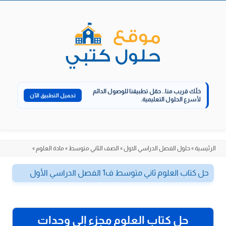
الانتقال
إلى
المحتوى
خلّك قريب منا..
حمّل تطبيقنا للوصول الدائم
تحميل التطبيق الآن
لأسرع الحلول التعليمية.
الرئيسية
»
حلول الفصل الدراسي الاول
»
الصف الثاني متوسط
»
مادة العلوم
»
حل كتاب العلوم ثاني متوسط ف1 الفصل الدراسي الأول
حل كتاب العلوم مجزء إلى وحدات