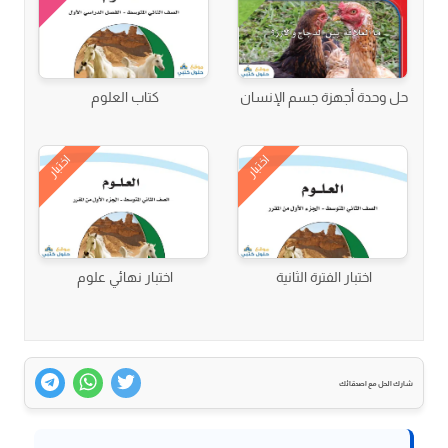
حل وحدة أجهزة جسم الإنسان
كتاب العلوم
اختبار
اختبار
اختبار الفترة الثانية
اختبار نهائي علوم
شارك الحل مع اصدقائك