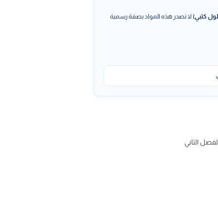
ول كتبي)
لا نصدر هذه المواد بصفة رسمية
.