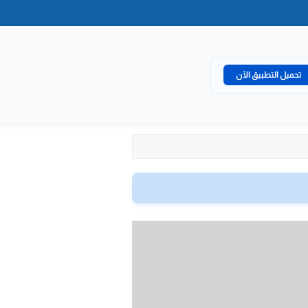
تحميل التطبيق الآن