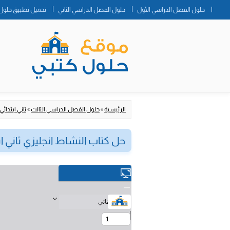
حلول الفصل الدراسي الأول
حلول الفصل الدراسي الثاني
تحميل تطبيق حلول 
الرئيسية
»
حلول الفصل الدراسي الثالث
»
ثاني ابتدائي
حل كتاب النشاط انجليزي ثاني اب