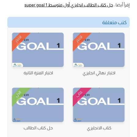
إقرأ أيضا :
حل كتاب الطالب انجليزي أول متوسط super goal 1
كتب متعلقة
اختبار
اختبار
اختبار نهائي انجليزي
اختبار الفترة الثانية
كتاب
الحل
كتاب الانجليزي
حل كتاب الطالب