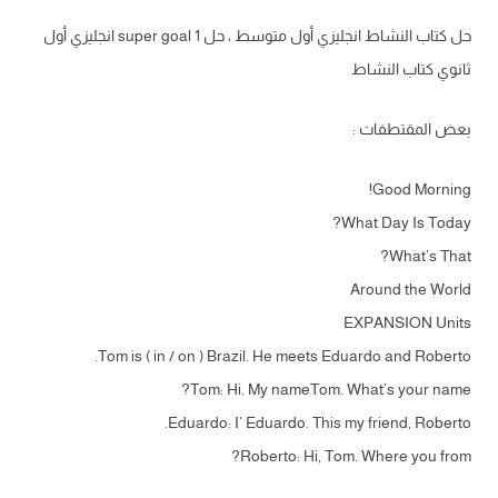
حل كتاب النشاط انجليزي أول متوسط ، حل super goal 1 انجليزي أول
ثانوي كتاب النشاط
بعض المقتطفات :
Good Morning!
What Day Is Today?
What’s That?
Around the World
EXPANSION Units
Tom is ( in / on ) Brazil. He meets Eduardo and Roberto.
Tom: Hi. My nameTom. What’s your name?
Eduardo: I’ Eduardo. This my friend, Roberto.
Roberto: Hi, Tom. Where you from?