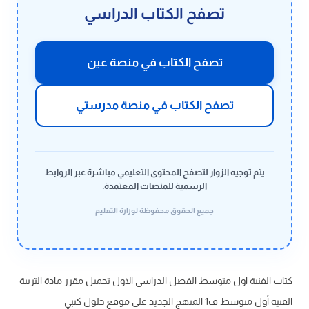
تصفح الكتاب الدراسي
تصفح الكتاب في منصة عين
تصفح الكتاب في منصة مدرستي
يتم توجيه الزوار لتصفح المحتوى التعليمي مباشرة عبر الروابط
الرسمية للمنصات المعتمدة.
جميع الحقوق محفوظة لوزارة التعليم
كتاب الفنية اول متوسط الفصل الدراسي الاول تحميل مقرر مادة التربية
الفنية أول متوسط ف1 المنهج الجديد على موقع حلول كتبي