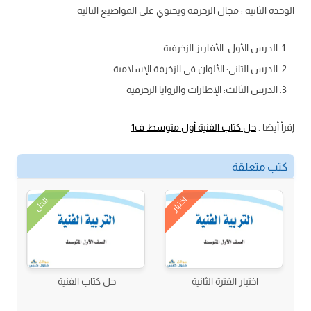
الوحدة الثانية : مجال الزخرفة ويحتوي على المواضيع التالية
الدرس الأول: الأفاريز الزخرفية
الدرس الثاني: الألوان في الزخرفة الإسلامية
الدرس الثالث: الإطارات والزوايا الزخرفية
إقرأ أيضا :
حل كتاب الفنية أول متوسط ف1
كتب متعلقة
اختبار
الحل
اختبار الفترة الثانية
حل كتاب الفنية