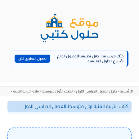
الانتقال
إلى
المحتوى
خلّك قريب منا..
حمّل تطبيقنا للوصول الدائم
تحميل التطبيق الآن
لأسرع الحلول التعليمية.
الرئيسية
»
حلول الفصل الدراسي الاول
»
الصف الأول متوسط
»
ماده التربيه الفنية
»
كتاب التربية الفنية اول متوسط الفصل الدراسي الاول