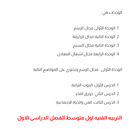
الوحدات هي :
الوحدة الأولى مجال الرسم
الوحدة الثانية مجال الزخرفة
الوحدة الثانية مجال النسيج
الوحدة الرابعة مجال اشغال المعادن
الوحدة الأولى : مجال الرسم ويحتوي على المواضيع التالية
الدرس الأول: البيوت التراثية
الدرس الثاني: دورق الماء
الدرس الثالث: الفن والحياة الاجتماعية
التربيه الفنيه اول متوسط الفصل الدراسى الاول