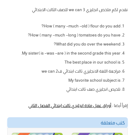
نقدم لكم ملخص انجليزي we can 3 للصف الثالث الابتدائي
How ( many –much –old ) flour do you add?
How ( many –much –long ) tomatoes do you have?
What did you do over the weekend?
My sister( is –was –are ) in the second grade this year.
The best place in our school is
مراجعة اللغة الانجليزي ثالث ابتدائي ف2 we can
My favorite school subject is
تلخيص انجليزي صف ثالث ابتدائي
إقرأ أيضا :
أوراق عمل مادة انجليزي ثالث ابتدائي الفصل الثاني
كتب متعلقة