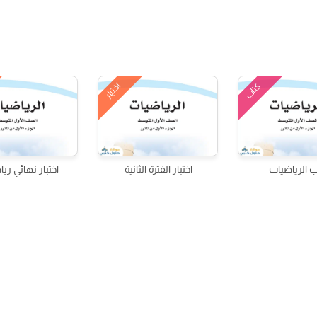
اختبار
كتاب
ب الرياضيات
اختبار الفترة الثانية
اختبار نهائي ري