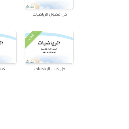
حل فصول الرياضيات
الحل
حل كتاب الرياضيات
كتا