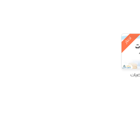
اختبار
اضيات