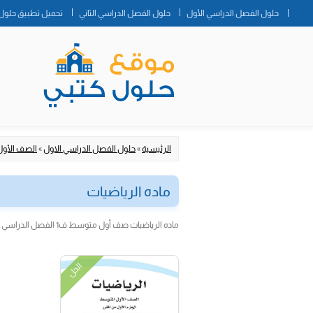
حلول الفصل الدراسي الأول
حلول الفصل الدراسي الثاني
تحميل تطبيق حلول 
الرئيسية
»
حلول الفصل الدراسي الاول
»
الصف الأو
ماده الرياضيات
ماده الرياضيات صف أول متوسط ف1 الفصل الدراسي الأول
الحل