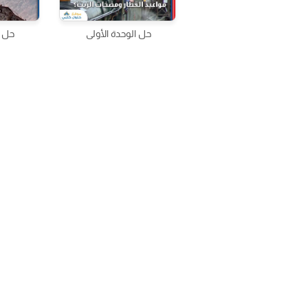
حل الوحدة الأولى
حل ا