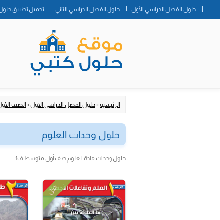
حلول الفصل الدراسي الأول
حلول الفصل الدراسي الثاني
تحميل تطبيق حلول 
الرئيسية
»
حلول الفصل الدراسي الاول
»
الصف الأو
حلول وحدات العلوم
حلول وحدات مادة العلوم صف أول متوسط ف1
الحل