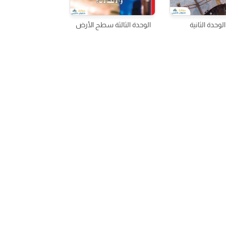
لوحدة الثانية
الوحدة الثالثة سطح الأرض