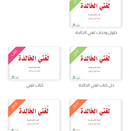
الحل
حلول وحدات لغتي الخالدة
كتاب
الحل
حل كتاب لغتي الخالدة
كتاب لغتي
اختبار
اختبار