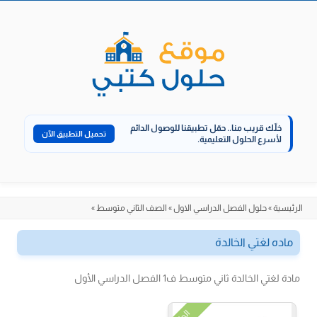
الانتقال
إلى
المحتوى
خلّك قريب منا..
حمّل تطبيقنا للوصول الدائم
تحميل التطبيق الآن
لأسرع الحلول التعليمية.
الرئيسية
»
حلول الفصل الدراسي الاول
»
الصف الثاني متوسط
»
ماده لغتي الخالدة
مادة لغتي الخالدة ثاني متوسط ف1 الفصل الدراسي الأول