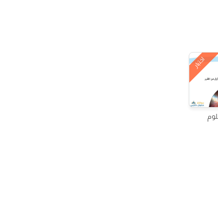
اختبار
لوم