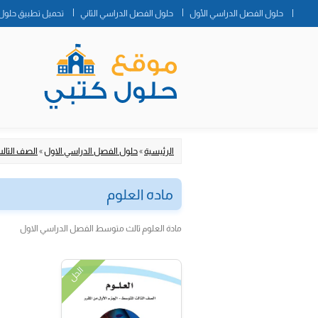
حلول الفصل الدراسي الأول
حلول الفصل الدراسي الثاني
تحميل تطبيق حلول 
الرئيسية
»
حلول الفصل الدراسي الاول
»
الصف الثا
ماده العلوم
مادة العلوم ثالث متوسط الفصل الدراسي الاول
الحل