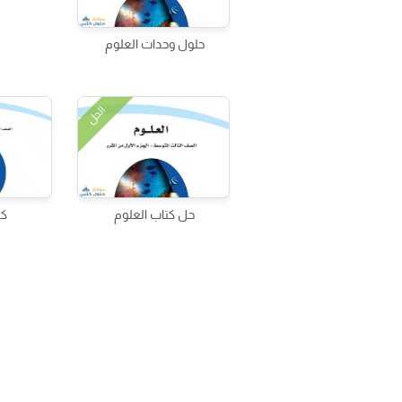
حلول وحدات العلوم
الحل
حل كتاب العلوم
كت