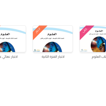
اختبار
كتاب
اب العلوم
اختبار الفترة الثانية
اختبار نهائي ع