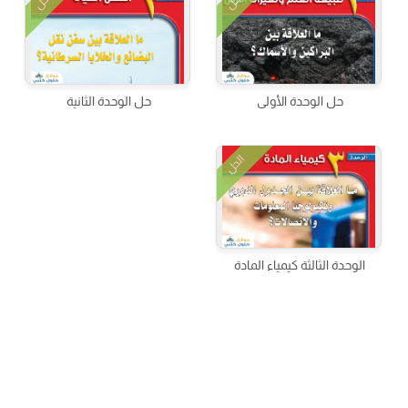
الحل
الحل
حل الوحدة الأولى
حل الوحدة الثانية
الحل
الوحدة الثالثة كيمياء المادة