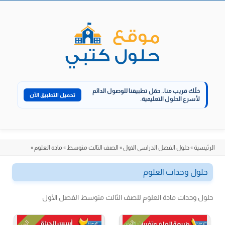
الانتقال
إلى
المحتوى
خلّك قريب منا..
حمّل تطبيقنا للوصول الدائم
تحميل التطبيق الآن
لأسرع الحلول التعليمية.
الرئيسية
»
حلول الفصل الدراسي الاول
»
الصف الثالث متوسط
»
ماده العلوم
»
حلول وحدات العلوم
حلول وحدات مادة العلوم للصف الثالث متوسط الفصل الأول