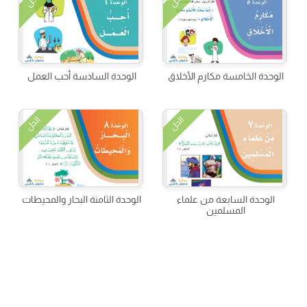
الحل
الحل
الوحدة الخامسة مكارم الأخلاق
الوحدة السادسة أحب العمل
الحل
الحل
الوحدة السابعة من علماء
الوحدة الثامنة البحار والمحيطات
المسلمين