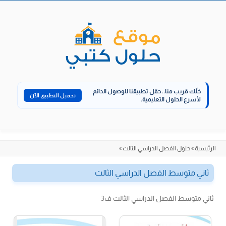
الانتقال
إلى
المحتوى
خلّك قريب منا..
حمّل تطبيقنا للوصول الدائم
تحميل التطبيق الآن
لأسرع الحلول التعليمية.
الرئيسية
»
حلول الفصل الدراسي الثالث
»
ثاني متوسط الفصل الدراسي الثالث
ثاني متوسط الفصل الدراسي الثالث ف3