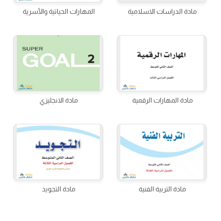
مادة الدراسات الاسلامية
المهارات الحياتية والأسرية
مادة المهارات الرقمية
مادة الانجليزي
مادة التربية الفنية
مادة التجويد