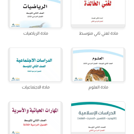
مادة لغتي ثاني متوسط
مادة الرياضيات
مادة العلوم
مادة الاجتماعيات