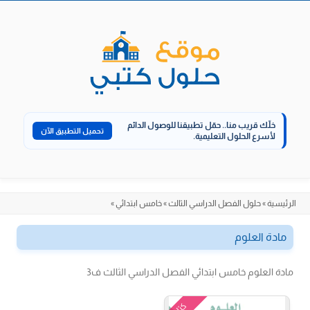
الانتقال
إلى
المحتوى
خلّك قريب منا..
حمّل تطبيقنا للوصول الدائم
تحميل التطبيق الآن
لأسرع الحلول التعليمية.
الرئيسية
»
حلول الفصل الدراسي الثالث
»
خامس ابتدائي
»
مادة العلوم
مادة العلوم خامس ابتدائي الفصل الدراسي الثالث ف3