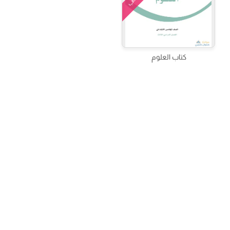
كتاب
كتاب العلوم