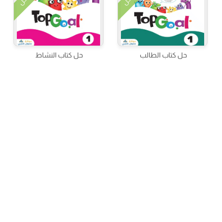
الحل
الحل
حل كتاب الطالب
حل كتاب النشاط