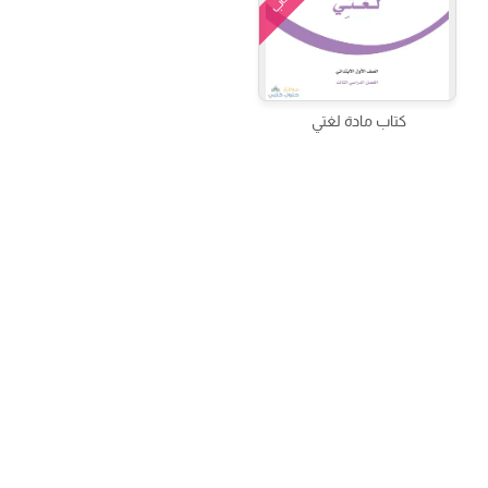
كتاب
كتاب مادة لغتي