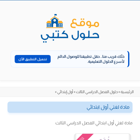
الانتقال
إلى
المحتوى
خلّك قريب منا..
حمّل تطبيقنا للوصول الدائم
تحميل التطبيق الآن
لأسرع الحلول التعليمية.
الرئيسية
»
حلول الفصل الدراسي الثالث
»
أول إبتدائي
»
مادة لغتي أول ابتدائي
مادة لغتي أول ابتدائي الفصل الدراسي الثالث