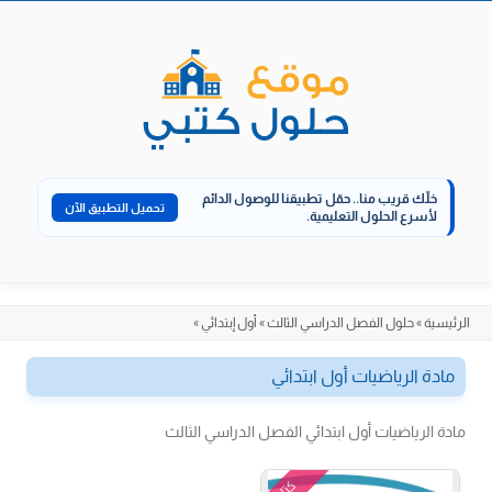
الانتقال
إلى
المحتوى
خلّك قريب منا..
حمّل تطبيقنا للوصول الدائم
تحميل التطبيق الآن
لأسرع الحلول التعليمية.
الرئيسية
»
حلول الفصل الدراسي الثالث
»
أول إبتدائي
»
مادة الرياضيات أول ابتدائي
مادة الرياضيات أول ابتدائي الفصل الدراسي الثالث