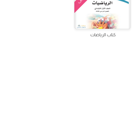
كتاب
كتاب الرياضات