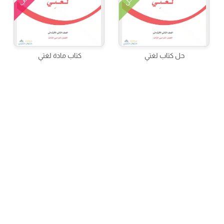
كتاب
الحل
حل كتاب لغتي
كتاب مادة لغتي