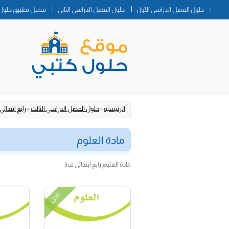
حلول الفصل الدراسي الأول
حلول الفصل الدراسي الثاني
تحميل تطبيق حلول 
الرئيسية
»
حلول الفصل الدراسي الثالث
»
رابع ابتدائي
مادة العلوم
مادة العلوم رابع ابتدائي ف3
الحل