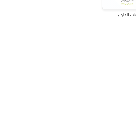
اب العلوم