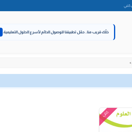
الانتقال
كتبي
إلى
المحتوى
خلّك قريب منا..
حمّل تطبيقنا للوصول الدائم لأسرع الحلول التعليمية.
»
كتاب