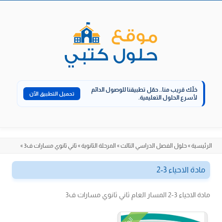
الانتقال
إلى
المحتوى
خلّك قريب منا..
حمّل تطبيقنا للوصول الدائم
تحميل التطبيق الآن
لأسرع الحلول التعليمية.
الرئيسية
»
حلول الفصل الدراسي الثالث
»
المرحلة الثانوية
»
ثاني ثانوي مسارات ف3
»
مادة الاحياء 3-2
مادة الاحياء 3-2 المسار العام ثاني ثانوي مسارات ف3