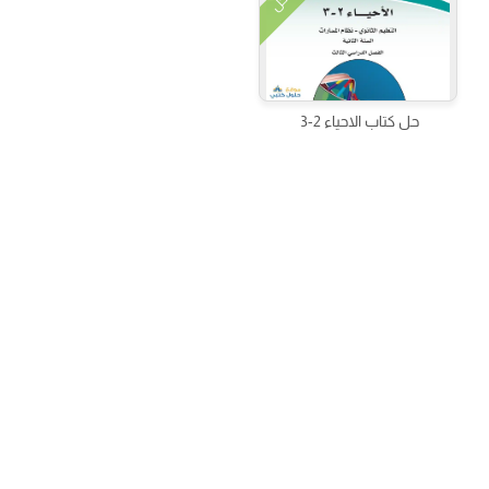
الحل
حل كتاب الاحياء 2-3