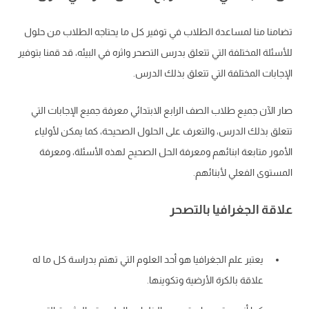
تضامنا منا لمساعدة الطلاب في توفير كل ما يحتاجه الطلاب من حلول
للأسئلة المختلفة التي تتعلق بدرس التصحر واثره في البيئه، قد قمنا بتوفير
الإجابات المختلفة التي تتعلق بذلك الدرس.
صار الآن جميع طلاب الصف الرابع الابتدائي معرفة جميع الإجابات التي
تتعلق بذلك الدرس، والتعرف على الحلول الصحيحة، كما يمكن لأولياء
الأمور متابعة ابنائهم ومعرفة الحل الصحيح لهذه الأسئلة، ومعرفة
المستوى الفعلي لأبنائهم.
علاقة الجغرافيا بالتصحر
يعتبر علم الجغرافيا هو أحد العلوم التي تهتم بدراسة كل ما له
علاقة بالكرة الأرضية وتكوينها.