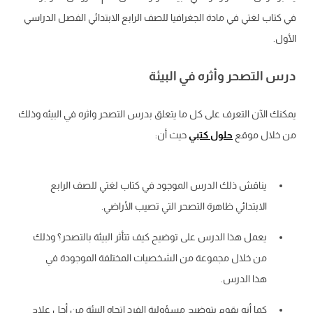
في كتاب لغتي في مادة الجغرافيا للصف الرابع الابتدائي الفصل الدراسي
الأول.
درس التصحر وأثره في البيئة
يمكنك الآن التعرف على كل ما يتعلق بدرس التصحر واثره في البيئه وذلك
من خلال موقع
حلول كتبي
حيث أن:
يناقش ذلك الدرس الموجود في كتاب لغتي للصف الرابع
الابتدائي ظاهرة التصحر التي تصيب الأراضي.
يعمل هذا الدرس على توضيح كيف تتأثر البيئة بالتصحر؟ وذلك
من خلال مجموعة من الشخصيات المختلفة الموجودة في
هذا الدرس.
كما أنه يقوم بتوضيح مسؤولية الفرد اتجاه البيئة من أجل علاج