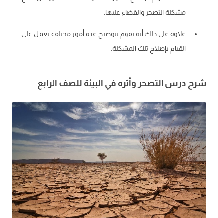
مشكلة التصحر والقضاء عليها.
علاوة على ذلك أنه يقوم بتوضيح عدة أمور مختلفة تعمل على
القيام بإصلاح تلك المشكلة.
شرح درس التصحر وأثره في البيئة للصف الرابع