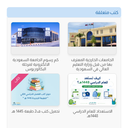
كتب متعلقة
الجامعات الخارجية المعترف
كم رسوم الجامعة السعودية
بها من قبل وزارة التعليم
الالكترونية لمرحلة
العالي في السعودية
البكالوريوس
كتاب
الاستعداد للعام الدراسي
تحميل كتب ف2 طبعة 1445 هـ
1448هـ