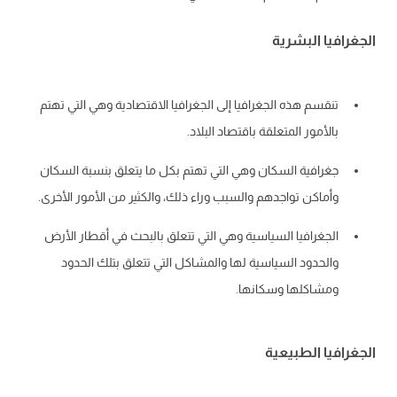
الجغرافيا البشرية
تنقسم هذه الجغرافيا إلى الجغرافيا الاقتصادية وهي التي تهتم
بالأمور المتعلقة باقتصاد البلاد.
جغرافية السكان وهي التي تهتم بكل ما يتعلق بنسبة السكان
وأماكن تواجدهم والسبب وراء ذلك، والكثير من الأمور الأخرى.
الجغرافيا السياسية وهي التي تتعلق بالبحث في أقطار الأرض
والحدود السياسية لها والمشاكل التي تتعلق بتلك الحدود
ومشاكلها وسكانها.
الجغرافيا الطبيعية