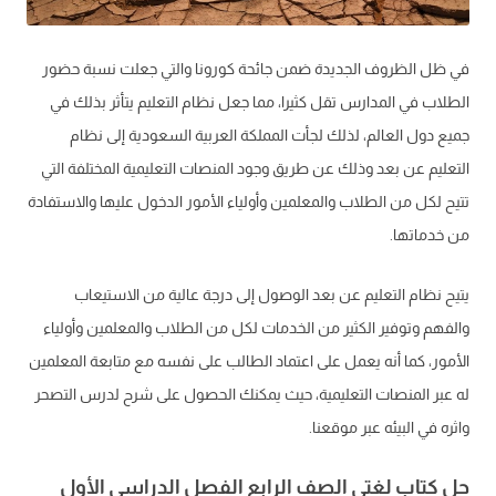
في ظل الظروف الجديدة ضمن جائحة كورونا والتي جعلت نسبة حضور
الطلاب في المدارس تقل كثيرا، مما جعل نظام التعليم يتأثر بذلك في
جميع دول العالم، لذلك لجأت المملكة العربية السعودية إلى نظام
التعليم عن بعد وذلك عن طريق وجود المنصات التعليمية المختلفة التي
تتيح لكل من الطلاب والمعلمين وأولياء الأمور الدخول عليها والاستفادة
من خدماتها.
يتيح نظام التعليم عن بعد الوصول إلى درجة عالية من الاستيعاب
والفهم وتوفير الكثير من الخدمات لكل من الطلاب والمعلمين وأولياء
الأمور، كما أنه يعمل على اعتماد الطالب على نفسه مع متابعة المعلمين
له عبر المنصات التعليمية، حيث يمكنك الحصول على شرح لدرس التصحر
واثره في البيئه عبر موقعنا.
حل كتاب لغتي الصف الرابع الفصل الدراسي الأول