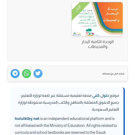
الحل
الوحدة الثامنة البحار
والمحيطات
شارك الحل مع اصدقائك
موقع
حلول كتبي
منصة تعليمية مستقلة غير تابعة لوزارة التعليم؛
جميع الحقوق المتعلقة بالمناهج والكتب المدرسية محفوظة لوزارة
التعليم السعودية.
hululktby.net
is an independent educational platform and is
not affiliated with the Ministry of Education. All rights related to
curricula and school textbooks are reserved to the Saudi