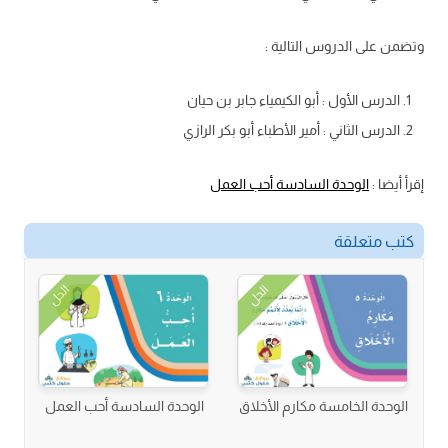
وتضمن على الدروس التالية :
الدرس الأول : أبو الكيمياء جابر بن حيان
الدرس الثاني : أمير الأطباء أبو بكر الرازي
إقرأ أيضا :
الوحدة السادسة أحب العمل
كتب متعلقة
الحل
الحل
الوحدة الخامسة مكارم الأخلاق
الوحدة السادسة أحب العمل