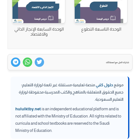
الوحدة التاسعة التطوع
الوحدة السابعة الإنجاز الذاتي
والاقتصاد
شارك الحل مع اصدقائك
موقع
حلول كتبي
منصة تعليمية مستقلة غير تابعة لوزارة التعليم؛
جميع الحقوق المتعلقة بالمناهج والكتب المدرسية محفوظة لوزارة
التعليم السعودية.
hululktby.net
is an independent educational platform and is
not affiliated with the Ministry of Education. All rights related to
curricula and school textbooks are reserved to the Saudi
Ministry of Education.