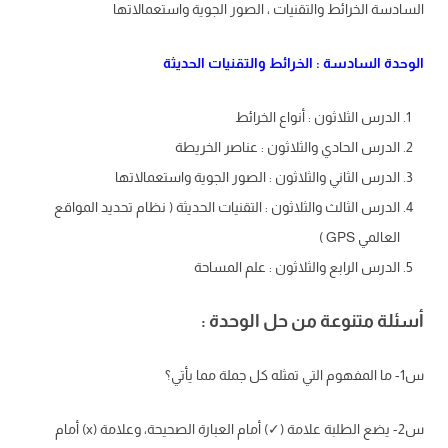
السادسة الخرائط والتقنيات ، الصور الجوية واستعمالاتها
الوحدة السادسة : الخرائط والتقنيات الحديثة
الدرس الثلاثون : أنواع الخرائط
الدرس الحادي والثلاثون : عناصر الخريطة
الدرس الثاني والثلاثون : الصور الجوية واستعمالاتها
الدرس الثالث والثلاثون : التقنيات الحديثة ( نظام تحديد المواقع
العالمي GPS )
الدرس الرابع والثلاثون : علم المساحة
أسئلة متنوعة من حل الوحدة :
س1- ما المفهوم التي تمثله كل جملة مما يأتي؟
س2- يضع الطلبة علامة (✓) أمام العبارة الصحيحة، وعلامة (x) أمام