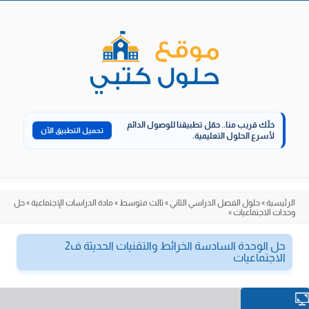
الانتقال
إلى
المحتوى
خلّك قريب منا..
حمّل تطبيقنا للوصول الدائم
تحميل التطبيق الآن
لأسرع الحلول التعليمية.
الرئيسية
»
حلول الفصل الدراسي الثاني
»
ثالث متوسط
»
مادة الدراسات الإجتماعية
»
حل
وحدات الاجتماعيات
»
حل الوحدة السادسة الخرائط والتقنيات الحديثة ف2
الاجتماعيات