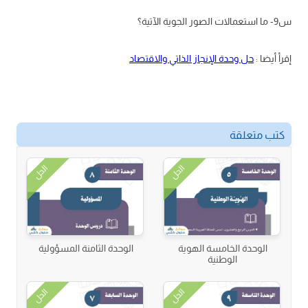
س9- ما استعمالات الصور الجوية الآتية؟
إقرأ أيضا :
حل وحدة الإنجاز الذاتي والاقتصاد
كتب متعلقة
الحل
الحل
الوحدة الخامسة الهوية
الوحدة الثامنة المسؤولية
الوطنية
الحل
الحل