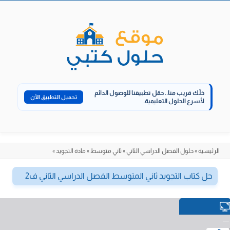
الانتقال
إلى
المحتوى
خلّك قريب منا..
حمّل تطبيقنا للوصول الدائم
تحميل التطبيق الآن
لأسرع الحلول التعليمية.
الرئيسية
»
حلول الفصل الدراسي الثاني
»
ثاني متوسط
»
مادة التجويد
»
حل كتاب التجويد ثاني المتوسط الفصل الدراسي الثاني ف2