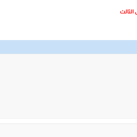
 الثالث