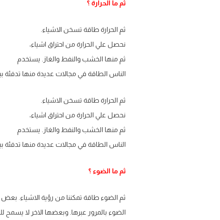
ثم ما الحرارة ؟
ثم الحرارة طاقة تسخن الاشياء.
نحصل علي الحرارة من احتراق اشياء،
ثم منها الخشب والنفط والغاز. يستخدم
الناس الطاقة في مجالات عديدة منها تدفئة بي
ثم الحرارة طاقة تسخن الاشياء.
نحصل علي الحرارة من احتراق اشياء،
ثم منها الخشب والنفط والغاز. يستخدم
الناس الطاقة في مجالات عديدة منها تدفئة بي
ثم ما الضوء ؟
ثم الضوء طاقة تمكننا من رؤية الاشياء. بعض
الضوء بالمرور عبرها. وبعضها الاخر لا يسمح لل