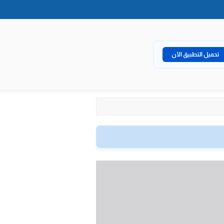
تحميل التطبيق الآن