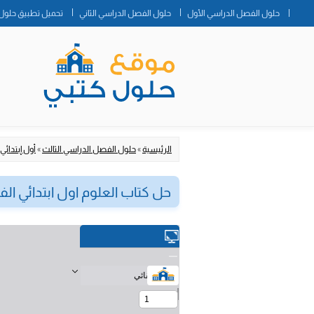
حلول الفصل الدراسي الأول
حلول الفصل الدراسي الثاني
تحميل تطبيق حلول 
الرئيسية
»
حلول الفصل الدراسي الثالث
»
أول إبتدائي
حل كتاب العلوم اول ابتدائي ال