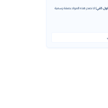
ول كتبي)
لا نصدر هذه المواد بصفة رسمية
.