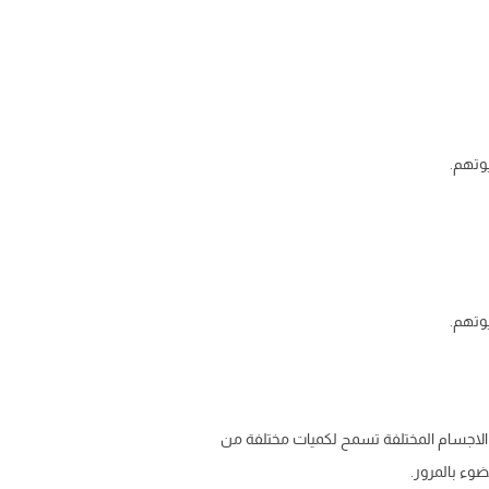
وتهم.
وتهم.
 الاجسام المختلفة تسمح لكميات مختلفة من
ضوء بالمرور.