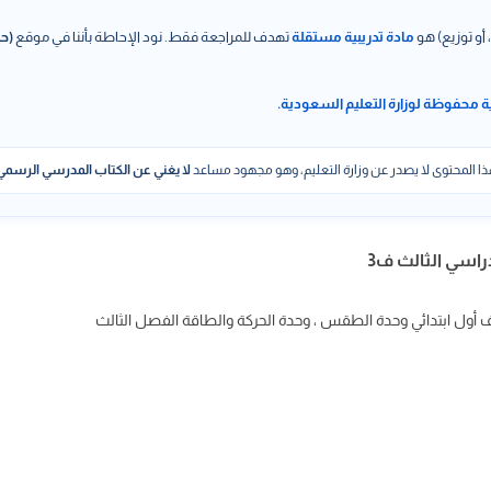
 أو توزيع) هو
مادة تدريبية مستقلة
تهدف للمراجعة فقط. نود الإحاطة بأننا في موقع
(حل
ة محفوظة لوزارة التعليم السعودية.
ا المحتوى لا يصدر عن وزارة التعليم، وهو مجهود مساعد
لا يغني عن الكتاب المدرسي الرسمي
راسي الثالث ف3