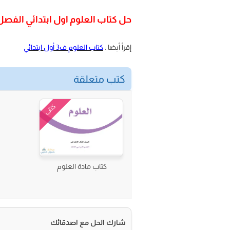
حل كتاب العلوم اول ابتدائي الفصل
إقرأ أيضا :
كتاب العلوم ف3 أول ابتدائي
كتب متعلقة
كتاب
كتاب مادة العلوم
شارك الحل مع اصدقائك