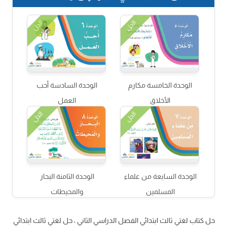
الحل
الحل
الوحدة الخامسة مكارم
الوحدة السادسة أحب
الأخلاق
العمل
الحل
الحل
الوحدة السابعة من علماء
الوحدة الثامنة البحار
المسلمين
والمحيطات
حل كتاب لغتي ثالث ابتدائي الفصل الدراسي الثاني ، حل لغتي ثالث ابتدائي