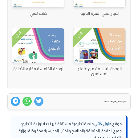
اختبار لغتي الفترة الثانية
كتاب لغتي
الحل
الحل
الوحدة السابعة من علماء
الوحدة الخامسة مكارم الأخلاق
المسلمين
شارك الحل مع اصدقائك
موقع
حلول كتبي
منصة تعليمية مستقلة غير تابعة لوزارة التعليم؛
جميع الحقوق المتعلقة بالمناهج والكتب المدرسية محفوظة لوزارة
التعليم السعودية.