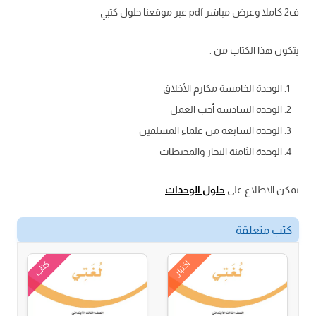
ف2 كاملا وعرض مباشر pdf عبر موقعنا حلول كتبي
يتكون هذا الكتاب من :
الوحدة الخامسة مكارم الأخلاق
الوحدة السادسة أحب العمل
الوحدة السابعة من علماء المسلمين
الوحدة الثامنة البحار والمحيطات
يمكن الاطلاع على
حلول الوحدات
كتب متعلقة
اختبار
كتاب