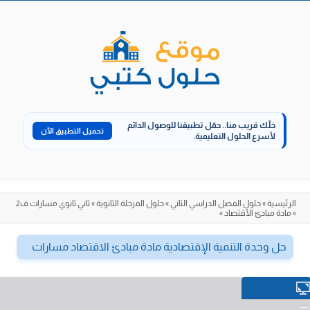
الانتقال
إلى
المحتوى
خلّك قريب منا..
حمّل تطبيقنا للوصول الدائم
تحميل التطبيق الآن
لأسرع الحلول التعليمية.
الرئيسية
»
حلول الفصل الدراسي الثاني
»
حلول المرحلة الثانوية
»
ثاني ثانوي مسارات ف2
»
مادة مبادئ الأقتصاد
»
حل وحدة التنمية الإقتصادية مادة مبادئ الاقتصاد مسارات