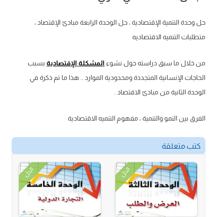
حل وحدة التنمية الإقتصادية ، حل الوحدة الرابعة مبادئ الإقتصاد ،
متطلبات التنميه الاقتصاديه
من خلال ما سبق دراسته حول نشوء
المشكلة الإقتصادية
بسبب
الحاجات الإنسانية المتجددة ومحدودية الموارد .. هذا ما تم ذكرة في
الوحدة الثانية من مبادئ الاقتصاد .
الفرق بين النمو والتنمية ، مفهوم التنميه الاقتصادية
كتب متعلقة
الحل
الحل