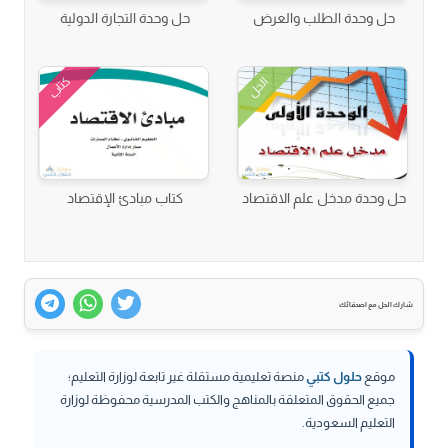
حل وحدة الطلب والعرض
حل وحدة التجارة الدولية
كتاب
الحل
حل وحدة مدخل علم الاقتصاد
كتاب مبادئ الإقتصاد
شارك الحل مع اصدقائك
موقع
حلول كتبي
منصة تعليمية مستقلة غير تابعة لوزارة التعليم؛
جميع الحقوق المتعلقة بالمناهج والكتب المدرسية محفوظة لوزارة
التعليم السعودية.