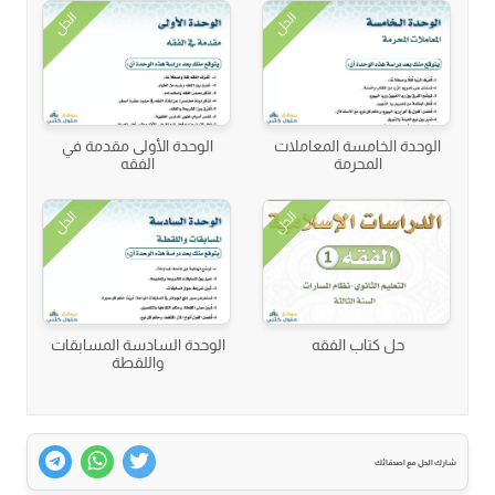
الحل
الحل
الوحدة الخامسة المعاملات
الوحدة الأولى مقدمة في
المحرمة
الفقه
الحل
الحل
حل كتاب الفقه
الوحدة السادسة المسابقات
واللقطة
شارك الحل مع اصدقائك