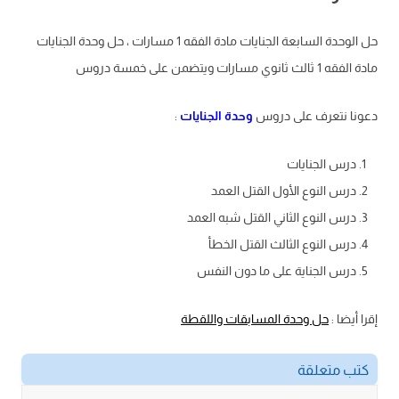
حل الوحدة السابعة الجنايات مادة الفقه 1 مسارات ، حل وحدة الجنايات
مادة الفقه 1 ثالث ثانوي مسارات ويتضمن على خمسة دروس
دعونا نتعرف على دروس
وحدة الجنايات
:
درس الجنايات
درس النوع الأول القتل العمد
درس النوع الثاني القتل شبه العمد
درس النوع الثالث القتل الخطأ
درس الجناية على ما دون النفس
إقرا أيضا :
حل وحدة المسابقات واللقطة
كتب متعلقة