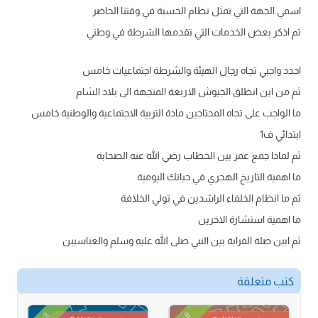
اسمي الجهة التي تمثل نظام الحسبة في وقتنا الحاضر
ثم اذكر بعض الخدمات التي تقدمها الشرطة في وطني
احدد واجبي تجاه رجال الهيئة والشرطة اجتماعيات خامس
ثم من اين انظلق الجيوش الاربعة المتجهة الى بلاد الشام
ما الواجب على تجاه المحتاجين مادة التربية الاجتماعية والوطنية خامس
ابتدائي ف1
ثم لماذا جمع عمر بين الخطاب رضي الله عنه الصحابة
ما اهمية التاريخ الهجري في حياتك اليومية
ثم ما انظام الخلفاء الراشدين في تولي الخلافة
ما اهمية استشارة الاخرين
ثم ابين صلة القرابة بين النبي صلى الله عليه وسلم والعباسيبن
كتب متعلقة