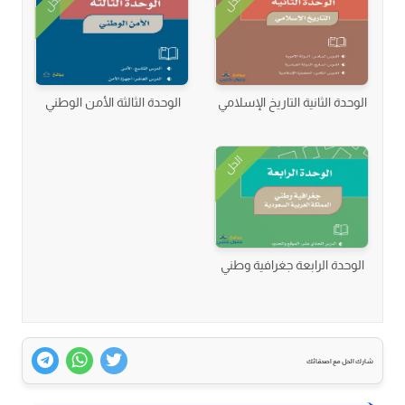
الحل
الحل
الوحدة الثانية التاريخ الإسلامي
الوحدة الثالثة الأمن الوطني
الحل
الوحدة الرابعة جغرافية وطني
شارك الحل مع اصدقائك