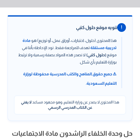
!
تنويه موقع حلول كتبي
هذا المحتوى (حلول، اختبارات، أوراق عمل، أو توزيع) هو
مادة
تدريبية مستقلة
تهدف للمراجعة فقط. نود الإحاطة بأننا في
موقع
(حلول كتبي)
لا نصدر هذه المواد بصفة رسمية ولا نرتبط
بوزارة التعليم بأي شكل.
⚠️ جميع حقوق المناهج والكتب المدرسية محفوظة لوزارة
التعليم السعودية.
هذا المحتوى لا يصدر عن وزارة التعليم، وهو مجهود مساعد
لا يغني
عن الكتاب المدرسي الرسمي
.
حل وحدة الخلفاء الراشدون مادة الاجتماعيات