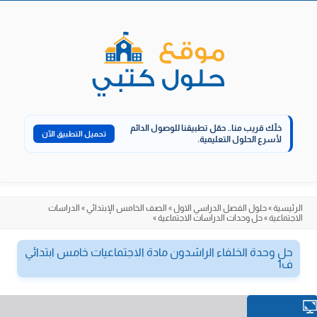
الانتقال
إلى
المحتوى
خلّك قريب منا..
حمّل تطبيقنا للوصول الدائم
تحميل التطبيق الآن
لأسرع الحلول التعليمية.
الرئيسية
»
حلول الفصل الدراسي الاول
»
الصف الخامس الإبتدائي
»
الدراسات
الاجتماعية
»
حل وحدات الدراسات الاجتماعية
»
حل وحدة الخلفاء الراشدون مادة الاجتماعيات خامس ابتدائي
ف1