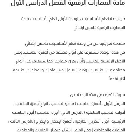
مادة المهارات الرقمية الفصل الدراسي الأول
حل وحدة تعلم الأساسيات ، الوحدة الأولى تعلم الأساسيات مادة
المهارات الرقمية خامس ابتدائي
مقدمة تعريفيه عن حل وحدة تعلم الأساسيات خامس ابتدائي
في هذه الوحدة ستتعرف على أنواع مختلفة من أجهزة الحاسب، وعلى
الأجزاء الرئيسية للحاسب وأين تخزن ملفاتك. كما ستتعرف على أنواع
مختلفة من الطابعات ، وكيف تتعامل مع الملفات والمجلدات بطريقة
أكثر تقدماً
سوف نتعرف في هذه الوحدة عن :
الدرس الأول : أجهزة الحاسب ( ماهو الحاسب ، انواع أجهزة الحاسب ،
أدوات الحاسب التفاعلية ) .الدرس الثاني : أجزاء الحاسب ( أجزاء الحاسب
الرئيسية ، أجزاء التخرين الخارجية ، أجهزة الإدخال والإخراج ) .الدرس الثالث :
الملفات والمجلدات ( حجم الملف، إنشاء إختصار ، الملفات والمجلدات