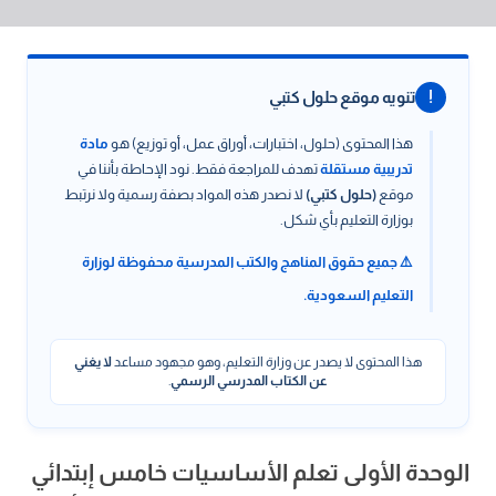
!
تنويه موقع حلول كتبي
هذا المحتوى (حلول، اختبارات، أوراق عمل، أو توزيع) هو
مادة
تدريبية مستقلة
تهدف للمراجعة فقط. نود الإحاطة بأننا في
موقع
(حلول كتبي)
لا نصدر هذه المواد بصفة رسمية ولا نرتبط
بوزارة التعليم بأي شكل.
⚠️ جميع حقوق المناهج والكتب المدرسية محفوظة لوزارة
التعليم السعودية.
هذا المحتوى لا يصدر عن وزارة التعليم، وهو مجهود مساعد
لا يغني
عن الكتاب المدرسي الرسمي
.
الوحدة الأولى تعلم الأساسيات خامس إبتدائي