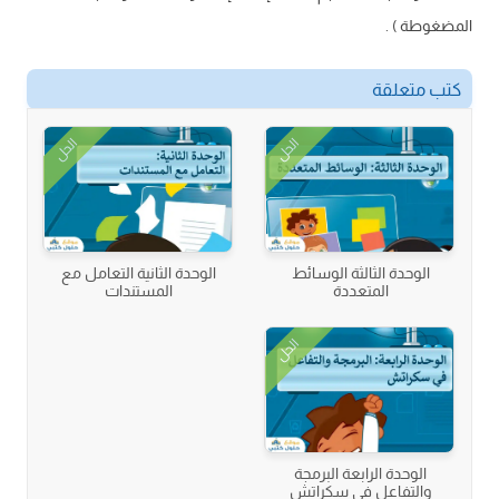
المضغوطة ) .
كتب متعلقة
الحل
الحل
الوحدة الثالثة الوسائط
الوحدة الثانية التعامل مع
المتعددة
المستندات
الحل
الوحدة الرابعة البرمجة
والتفاعل في سكراتش