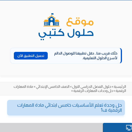
الانتقال
إلى
المحتوى
خلّك قريب منا..
حمّل تطبيقنا للوصول الدائم
تحميل التطبيق الآن
لأسرع الحلول التعليمية.
الرئيسية
»
حلول الفصل الدراسي الاول
»
الصف الخامس الإبتدائي
»
مادة المهارات
الرقمية
»
حل وحدات المهارات الرقمية
»
حل وحدة تعلم الأساسيات خامس ابتدائي مادة المهارات
الرقمية ف1