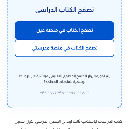
تصفح الكتاب الدراسي
تصفح الكتاب في منصة عين
تصفح الكتاب في منصة مدرستي
يتم توجيه الزوار لتصفح المحتوى التعليمي مباشرة عبر الروابط
الرسمية للمنصات المعتمدة.
جميع الحقوق محفوظة لوزارة التعليم
كتاب الدراسات الإسلامية ثالث ابتدائي الفصل الدراسي الاول تحميل