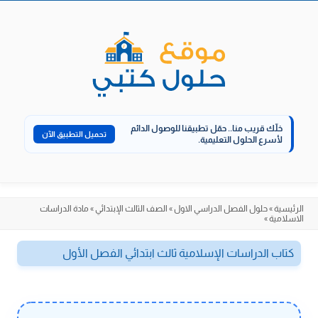
الانتقال
إلى
المحتوى
خلّك قريب منا..
حمّل تطبيقنا للوصول الدائم
تحميل التطبيق الآن
لأسرع الحلول التعليمية.
الرئيسية
»
حلول الفصل الدراسي الاول
»
الصف الثالث الإبتدائي
»
مادة الدراسات
الاسلامية
»
كتاب الدراسات الإسلامية ثالث ابتدائي الفصل الأول