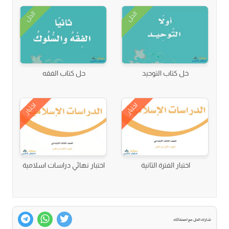
الحل
الحل
خل كتاب التوحيد
حل كتاب الفقه
اختبار
اختبار
اختبار الفترة الثانية
اختبار نهائي دراسات اسلامية
شارك الحل مع اصدقائك