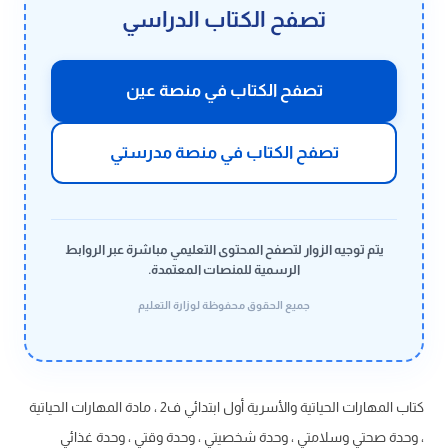
تصفح الكتاب الدراسي
تصفح الكتاب في منصة عين
تصفح الكتاب في منصة مدرستي
يتم توجيه الزوار لتصفح المحتوى التعليمي مباشرة عبر الروابط
الرسمية للمنصات المعتمدة.
جميع الحقوق محفوظة لوزارة التعليم
كتاب المهارات الحياتية والأسرية أول ابتدائي ف2 ، مادة المهارات الحياتية
، وحدة صحتي وسلامتي ، وحدة شخصيتي ، وحدة وقتي ، وحدة غذائي