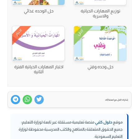
توزيع المهارات الحياتية
حل الوحده غذائي
والاسرية
اختبار
الحل
حل وحده وقتي
اختبار المهارات الحياتية الفترة
الثانية
شارك الحل مع اصدقائك
موقع
حلول كتبي
منصة تعليمية مستقلة غير تابعة لوزارة التعليم؛
جميع الحقوق المتعلقة بالمناهج والكتب المدرسية محفوظة لوزارة
التعليم السعودية.