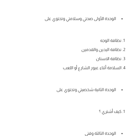
الوحدة الأولى صحتي وسلامتي وتحتوي على
نظافة الوجه
نظافة اليدين والقدمين
نظافة الاسنان
السلامة أثناء عبور الشارع أو اللعب
الوحدة الثانية شخصيتي وتحتوي على
كيف أشتري ؟
الوحدة الثالثة وقتي