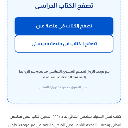
تصفح الكتاب الدراسي
تصفح الكتاب في منصة عين
تصفح الكتاب في منصة مدرستي
يتم توجيه الزوار لتصفح المحتوى التعليمي مباشرة عبر الروابط
الرسمية للمنصات المعتمدة.
جميع الحقوق محفوظة لوزارة التعليم
كتاب لغتي الجميلة سادس إبتدائي ف2 1447 ، تحميل كتاب لغتي سادس
ابتدائي وتضمن الوحدة الثانية الوعي الصحي والاجتماعي عبر موقعنا حلول