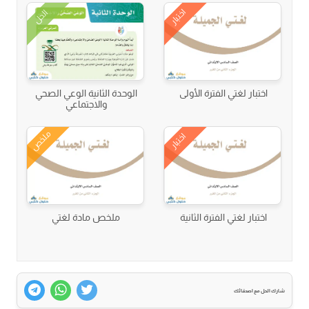
اختبار
الحل
اختبار لغتي الفترة الأولى
الوحدة الثانية الوعي الصحي
والاجتماعي
ملخص
اختبار
اختبار لغتي الفترة الثانية
ملخص مادة لغتي
شارك الحل مع اصدقائك