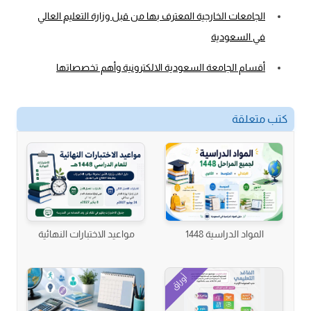
الجامعات الخارجية المعترف بها من قبل وزارة التعليم العالي
في السعودية
أقسام الجامعة السعودية الالكترونية وأهم تخصصاتها
كتب متعلقة
المواد الدراسية 1448
مواعيد الاختبارات النهائية
أوراق