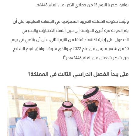
يوافق هجريا اليوم 13 من جمادي الآخر، من العام 1443هـ.
وبيَّنت حكومة المملكة العربية السعودية في الجهات التعليمية على أن
يتم العودة مرة أخرى للدراسة إلى حين انتهاء الاختبارات والبدء في
الحصول على إجازة الانتهاء تمامًا من الترم الثاني، على أن ينتهي في يوم
10 من شهر مارس من عام 2022م، والذي سوف يوافق اليوم السابع
من شهر شعبان من العام 1443 هجريًّا.
متى يبدأ الفصل الدراسي الثالث في المملكة؟