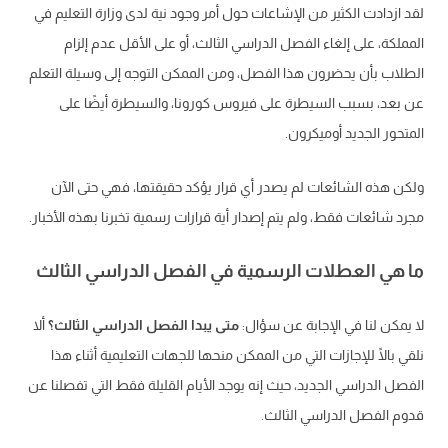
لقد ازدادت الكثير من الإشاعات حول أمر وجود نية لدى وزارة التعليم في
المملكة، على إلغاء الفصل الدراسي الثالث، أو على الأقل عدم إلزام
الطلاب بأن يحضرون هذا الفصل، ومن الممكن التوجه إلى وسيلة التعلم
عن بعد، بسبب السيطرة على فيروس كورونا، والسيطرة أيضًا على
المتحور الجديد أوميكرون.
ولكن هذه الشائعات لم يصدر أي قرار يؤكد حقيقتها، فهي حتى الآن
مجرد شائعات فقط، ولم يتم إصدار أية قرارات رسمية تخبرنا بهذه الأخبار.
ما هي العطلات الرسمية في الفصل الدراسي الثالث
لا يمكن لنا في الإجابة عن سؤال:
متى يبدا الفصل الدراسي الثالث؟
ألا
نلقي بالًا للإجازات التي من الممكن منحها للجهات التعليمية أثناء هذا
الفصل الدراسي الجديد، حيث إنه يوجد الأيام القليلة فقط التي تفصلنا عن
قدوم الفصل الدراسي الثالث.