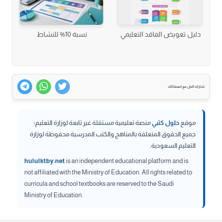
دليل تعويض الفاقد التعليمي
نسبة 10% للنشاط
شارك الحل مع اصدقائك
موقع
حلول كتبي
منصة تعليمية مستقلة غير تابعة لوزارة التعليم؛
جميع الحقوق المتعلقة بالمناهج والكتب المدرسية محفوظة لوزارة
التعليم السعودية.
hululktby.net
is an independent educational platform and is
not affiliated with the Ministry of Education. All rights related to
curricula and school textbooks are reserved to the Saudi
Ministry of Education.