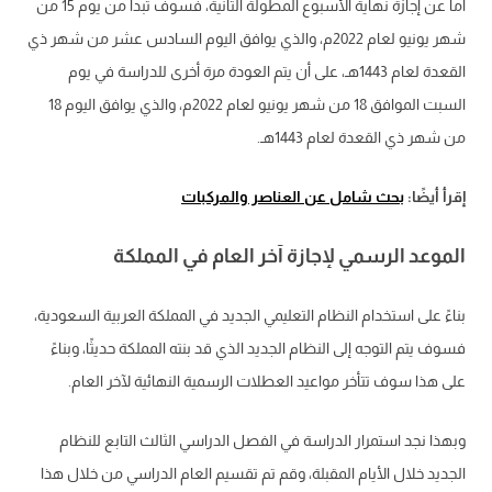
أما عن إجازة نهاية الأسبوع المطولة الثانية، فسوف تبدأ من يوم 15 من
شهر يونيو لعام 2022م، والذي يوافق اليوم السادس عشر من شهر ذي
القعدة لعام 1443هـ، على أن يتم العودة مرة أخرى للدراسة في يوم
السبت الموافق 18 من شهر يونيو لعام 2022م، والذي يوافق اليوم 18
من شهر ذي القعدة لعام 1443هـ.
إقرأ أيضًا:
بحث شامل عن العناصر والمركبات
الموعد الرسمي لإجازة آخر العام في المملكة
بناءً على استخدام النظام التعليمي الجديد في المملكة العربية السعودية،
فسوف يتم التوجه إلى النظام الجديد الذي قد بنته المملكة حديثًا، وبناءً
على هذا سوف تتأخر مواعيد العطلات الرسمية النهائية لآخر العام.
وبهذا نجد استمرار الدراسة في الفصل الدراسي الثالث التابع للنظام
الجديد خلال الأيام المقبلة، وقم تم تقسيم العام الدراسي من خلال هذا