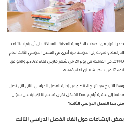
صدر القرار من الجهات الحكومية المعنية بالمملكة على أن يتم استئناف
الدراسة، والعودة إلى الدراسة مرة أخرى في الفصل الدراسي الثالث لعام
1443هـ في المملكة في يوم 20 من شهر مارس لعام 2022م، والموافق
ليوم 17 من شهر شعبان لعام 1443هـ.
وهذا التاريخ هو تاريخ الانتهاء من إجازة الفصل الدراسي الثاني التي تصل
مدتها إلى عشرة أيام، وبهذا الشكل نكون قد حاولنا الإجابة على سؤال:
متى يبدا الفصل الدراسي الثالث؟
بعض الإشاعات حول إلغاء الفصل الدراسي الثالث