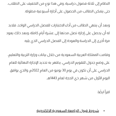
النظام إلى ثلاثة فصول دراسية، وفي هذا نوع من التخفيف على الطلاب،
حتى يتمكن الطالب من الحصول على أجازة أسبوعية مطولة.
وبعد أن ينتهي الطالب من أداء الاختبارات للفصل الدراسي الواحد، فلابد
له أن يحصل على إجازة تصل مدتها إلى عشرة أيام كاملة، وبعد ذلك يعود
مرة أخرى إلى الدراسة والعودة إلى الفصل الدراسي الذي يليه.
وقامت المملكة العربية السعودية من خلال بيانات وزارة التربية والتعليم،
على وضع جدول للتقويم الدراسي، يظهر به تحديد الإجازة النهائية للعام
الدراسي على أن تكون في يوم 30 يونيو من العام 2022م، والذي يوافق
اليوم الأول من شهر ذي الحجة لعام 1443هـ.
اقرأ ايضًا:
شروط قبول الجامعة السعودية الالكترونية