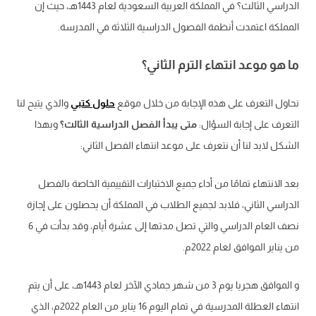
الدراسي الثالث؟ في المملكة العربية السعودية لعام 1443هـ، حيث إن
المملكة اعتمدت أنظمة الفصول الدراسية الثلاثة في المدرسة.
ما هو موعد انتهاء الترم الثاني؟
نحاول التعرف على هذه الإجابة من خلال موقع
حلول كتبي
والذي يتيح لنا
التعرف على إجابة السؤال:
متى يبدأ الفصل الدراسية الثالث؟
وبهذا
الشكل لابد لنا أن نتعرف على موعد انتهاء الفصل الثاني:
بعد الانتهاء تمامًا من أداء جميع الاختبارات التقييمية الخاصة بالفصل
الدراسي الثاني، فلابد لجميع الطلاب في المملكة أن يحصلون على إجازة
نصف العام الدراسي والتي تصل مدتها إلى عشرة أيام، وقد بدأت في 6
من يناير الموافق لعام 2022م.
و الموافق هجريا يوم 3 من شهر جمادي الآخر لعام 1443هـ، على أن يتم
انتهاء العطلة المدرسية في تمام اليوم 16 يناير من العام 2022م، الذي