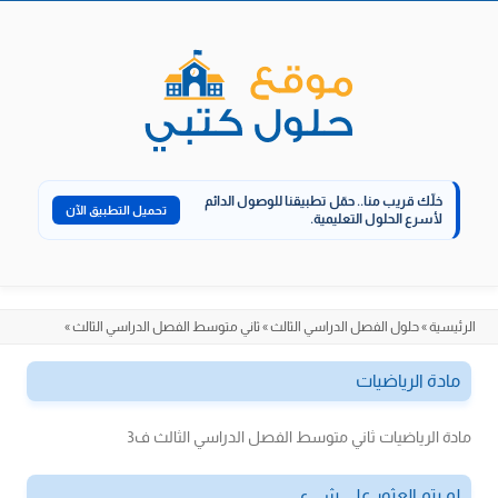
الانتقال
إلى
المحتوى
خلّك قريب منا..
حمّل تطبيقنا للوصول الدائم
تحميل التطبيق الآن
لأسرع الحلول التعليمية.
الرئيسية
»
حلول الفصل الدراسي الثالث
»
ثاني متوسط الفصل الدراسي الثالث
»
مادة الرياضيات
مادة الرياضيات ثاني متوسط الفصل الدراسي الثالث ف3
لم يتم العثور على شيء