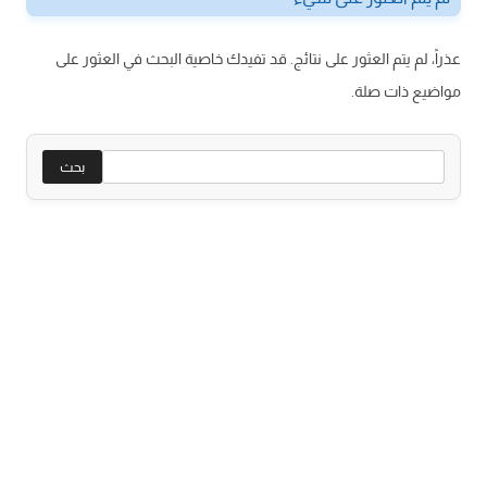
عذراً، لم يتم العثور على نتائج. قد تفيدك خاصية البحث في العثور على
مواضيع ذات صلة.
البحث
عن: