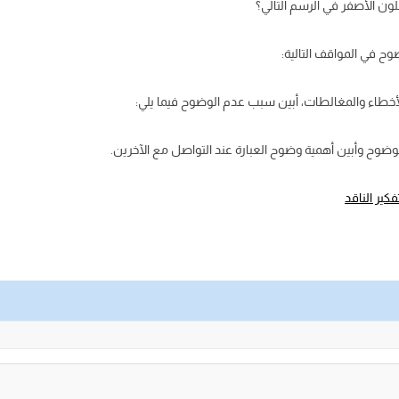
اللون الأصفر في الرسم التالي؟
وح في المواقف التالية:
أخطاء والمغالطات، أبين سبب عدم الوضوح فيما يلي:
وح وأبين أهمية وضوح العبارة عند التواصل مع الآخرين.
كير الناقد