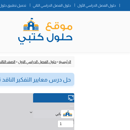
حلول الفصل الدراسي الأول
حلول الفصل الدراسي الثاني
تحميل تطبيق حلول 
الرئيسية
»
حلول الفصل الدراسي الاول
»
الصف الثا
حل درس معايير التفكير الناقد