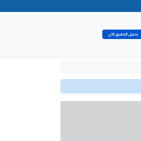
تحميل التطبيق الآن