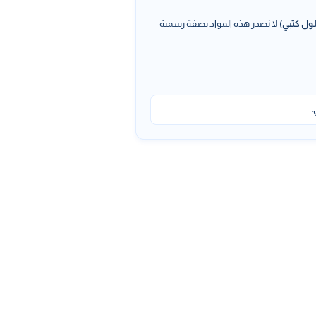
ول كتبي)
لا نصدر هذه المواد بصفة رسمية
.