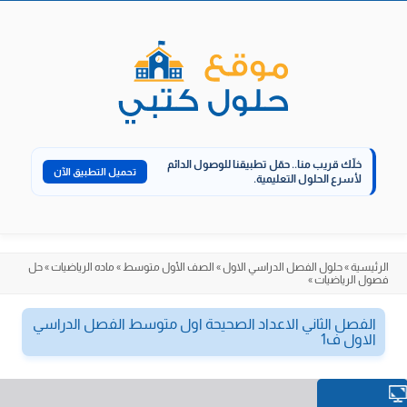
الانتقال
إلى
المحتوى
خلّك قريب منا..
حمّل تطبيقنا للوصول الدائم
تحميل التطبيق الآن
لأسرع الحلول التعليمية.
الرئيسية
»
حلول الفصل الدراسي الاول
»
الصف الأول متوسط
»
ماده الرياضيات
»
حل
فصول الرياضيات
»
الفصل الثاني الاعداد الصحيحة اول متوسط الفصل الدراسي
الاول ف1