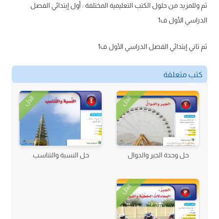
ثم وللمزيد من حلول الكتب التعليمية المختلفة : أول إبتدائي الفصل
الدراسي الأول ف1
ثم ثاني إبتدائي الفصل الدراسي الأول ف1
كتب متعلقة
الحل
الحل
حل وحدة الجبر والدوال
حل النسبة والتناسب
الحل