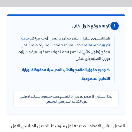
!
تنويه موقع حلول كتبي
هذا المحتوى (حلول، اختبارات، أوراق عمل، أو توزيع) هو
مادة
تدريبية مستقلة
تهدف للمراجعة فقط. نود الإحاطة بأننا في
موقع
(حلول كتبي)
لا نصدر هذه المواد بصفة رسمية ولا نرتبط
بوزارة التعليم بأي شكل.
⚠️ جميع حقوق المناهج والكتب المدرسية محفوظة لوزارة
التعليم السعودية.
هذا المحتوى لا يصدر عن وزارة التعليم، وهو مجهود مساعد
لا يغني
عن الكتاب المدرسي الرسمي
.
الفصل الثاني الاعداد الصحيحة اول متوسط الفصل الدراسي الاول