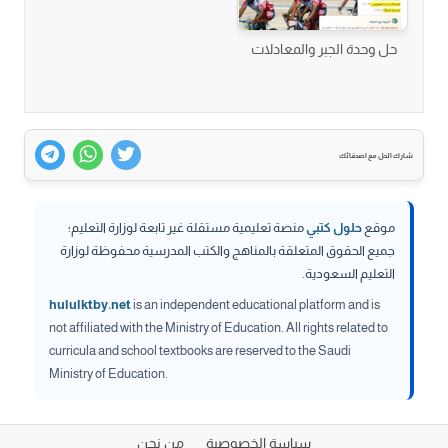
حل وحدة الجبر والمعادلات
شارك الحل مع اصدقائك
موقع
حلول كتبي
منصة تعليمية مستقلة غير تابعة لوزارة التعليم؛
جميع الحقوق المتعلقة بالمناهج والكتب المدرسية محفوظة لوزارة
التعليم السعودية.
hululktby.net
is an independent educational platform and is
not affiliated with the Ministry of Education. All rights related to
curricula and school textbooks are reserved to the Saudi
Ministry of Education.
سياسة الخصوصية
من نحن